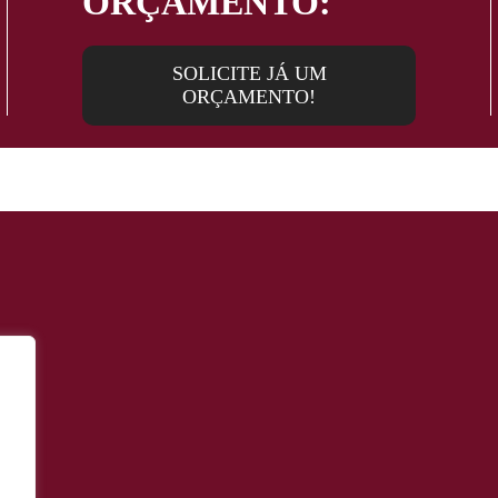
ORÇAMENTO:
SOLICITE JÁ UM
ORÇAMENTO!