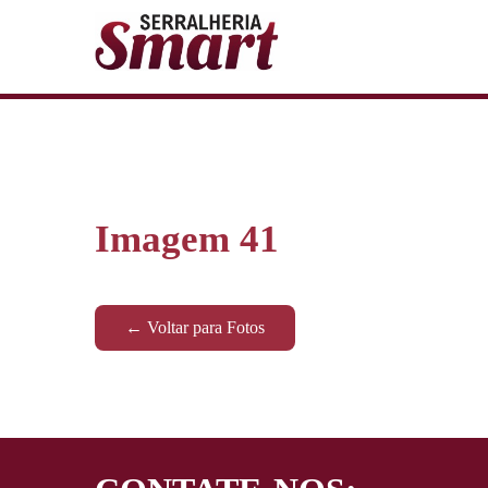
Imagem 41
← Voltar para Fotos