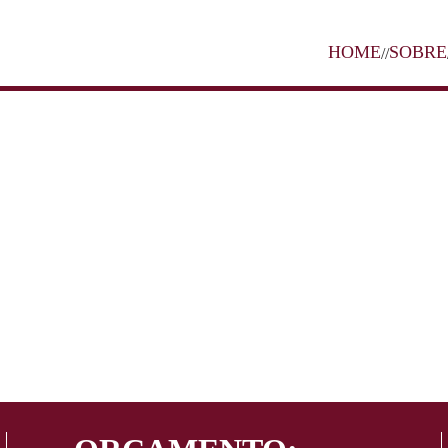
HOME
SOBRE
//