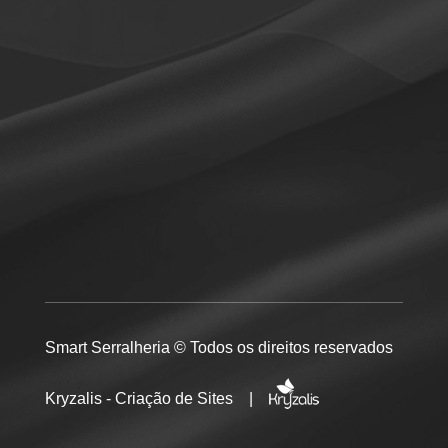
Smart Serralheria © Todos os direitos reservados
Kryzalis - Criação de Sites |