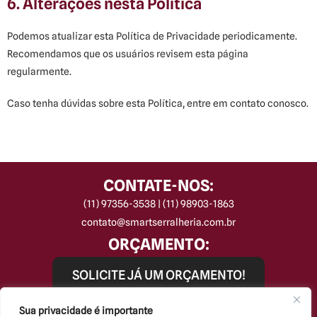
6. Alterações nesta Política
Podemos atualizar esta Política de Privacidade periodicamente.
Recomendamos que os usuários revisem esta página
regularmente.
Caso tenha dúvidas sobre esta Política, entre em contato conosco.
CONTATE-NOS:
(11) 97356-3538 | (11) 98903-1863
contato@smartserralheria.com.br
ORÇAMENTO:
SOLICITE JÁ UM ORÇAMENTO!
REDES SOCIAIS:
Sua privacidade é importante