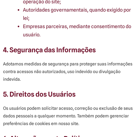
operação do site;
Autoridades governamentais, quando exigido por
lei;
Empresas parceiras, mediante consentimento do
usuário.
4. Segurança das Informações
Adotamos medidas de segurança para proteger suas informações
contra acessos não autorizados, uso indevido ou divulgação
indevida.
5. Direitos dos Usuários
Os usuários podem solicitar acesso, correção ou exclusão de seus
dados pessoais a qualquer momento. Também podem gerenciar
preferências de cookies em nosso site.