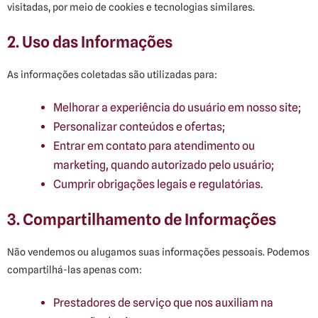
visitadas, por meio de cookies e tecnologias similares.
2. Uso das Informações
As informações coletadas são utilizadas para:
Melhorar a experiência do usuário em nosso site;
Personalizar conteúdos e ofertas;
Entrar em contato para atendimento ou
marketing, quando autorizado pelo usuário;
Cumprir obrigações legais e regulatórias.
3. Compartilhamento de Informações
Não vendemos ou alugamos suas informações pessoais. Podemos
compartilhá-las apenas com:
Prestadores de serviço que nos auxiliam na